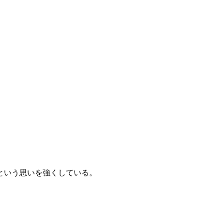
という思いを強くしている。