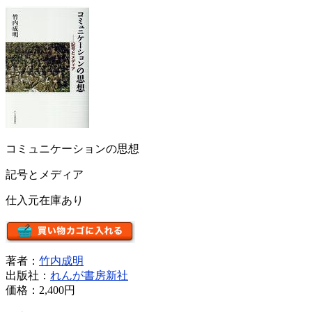
コミュニケーションの思想
記号とメディア
仕入元在庫あり
著者：
竹内成明
出版社：
れんが書房新社
価格：
2,400円