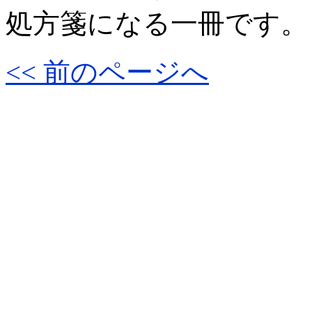
処方箋になる一冊です。
<< 前のページへ