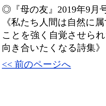
◎『母の友』2019年9月
《私たち人間は自然に属
ことを強く自覚させられ
向き合いたくなる詩集》
<< 前のページへ