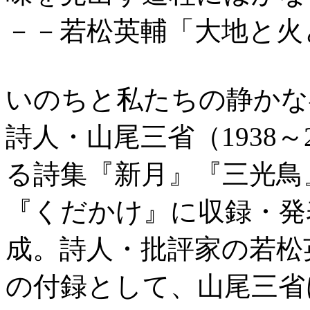
－－若松英輔「大地と火
いのちと私たちの静かな
詩人・山尾三省（1938～
る詩集『新月』『三光鳥
『くだかけ』に収録・発
成。詩人・批評家の若松
の付録として、山尾三省