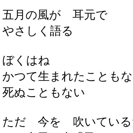
五月の風が 耳元で
やさしく語る
ぼくはね
かつて生まれたこともな
死ぬこともない
ただ 今を 吹いている