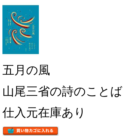
五月の風
山尾三省の詩のことば
仕入元在庫あり