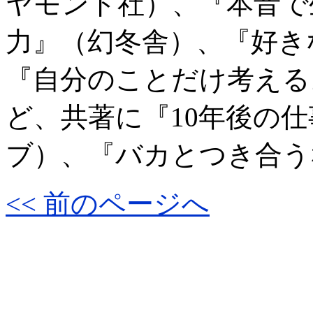
ヤモンド社）、『本音で
力』（幻冬舎）、『好き
『自分のことだけ考える
ど、共著に『10年後の仕
ブ）、『バカとつき合う
<< 前のページへ