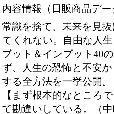
内容情報（日販商品デー
常識を捨て、未来を見抜
てくれない。自由な人生
プット＆インプット40
ず、人生の恐怖と不安か
する全方法を一挙公開。
【まず根本的なところで
て勘違いしている。（中