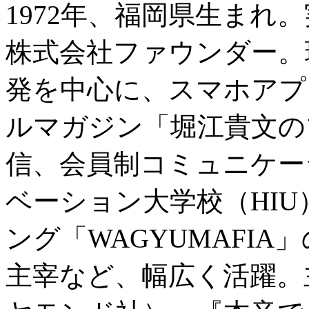
1972年、福岡県生まれ。実業家
株式会社ファウンダー。
発を中心に、スマホアプ
ルマガジン「堀江貴文の
信、会員制コミュニケー
ベーション大学校（HI
ング「WAGYUMAFI
主宰など、幅広く活躍。