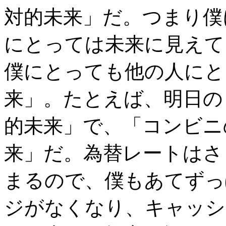
対的未来」だ。つまり僕
にとっては未来に見えて
僕にとっても他の人にと
来」。たとえば、明日の
的未来」で、「コンビニ
来」だ。為替レートはさ
まるので、僕もあてずっ
ジがなくなり、キャッシ