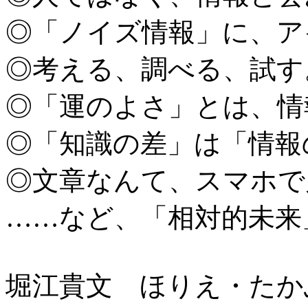
◎「ノイズ情報」に、ア
◎考える、調べる、試す
◎「運のよさ」とは、情
◎「知識の差」は「情報
◎文章なんて、スマホで
……など、「相対的未来
堀江貴文 ほりえ・たか