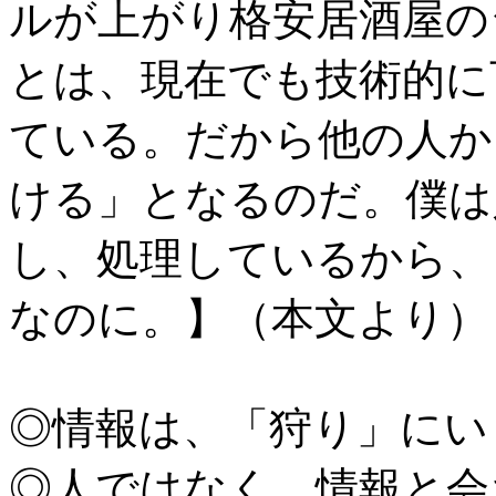
ルが上がり格安居酒屋の
とは、現在でも技術的に
ている。だから他の人か
ける」となるのだ。僕は
し、処理しているから、
なのに。】（本文より）
◎情報は、「狩り」にい
◎人ではなく、情報と会