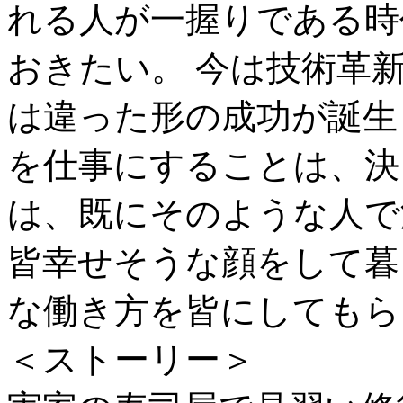
れる人が一握りである時
おきたい。 今は技術革
は違った形の成功が誕生
を仕事にすることは、決
は、既にそのような人で
皆幸せそうな顔をして暮
な働き方を皆にしてもら
＜ストーリー＞