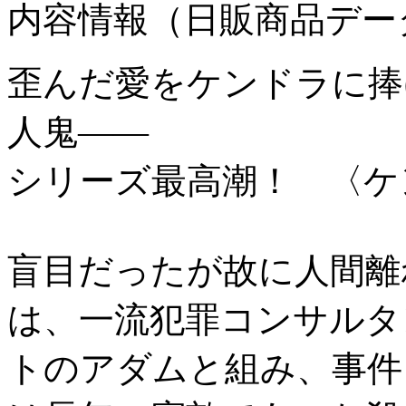
内容情報（日販商品デー
歪んだ愛をケンドラに捧
人鬼――
シリーズ最高潮！ 〈ケ
盲目だったが故に人間離
は、一流犯罪コンサルタ
トのアダムと組み、事件