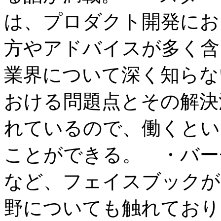
は、プロダクト開発にお
方やアドバイスが多く含
業界について深く知らな
おける問題点とその解決
れているので、働くとい
ことができる。 ・バー
など、フェイスブックが
野についても触れており