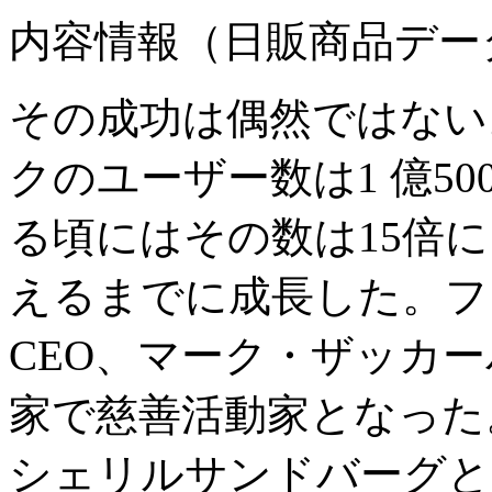
内容情報（日販商品デー
その成功は偶然ではない。
クのユーザー数は1 億50
る頃にはその数は15倍に
えるまでに成長した。フ
CEO、マーク・ザッカ
家で慈善活動家となっ
シェリルサンドバーグと