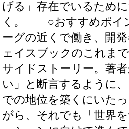
げる」存在でいるために
く。 ○おすすめポイ
ーグの近くで働き、開発
ェイスブックのこれまで
サイドストーリー。著者
い」と断言するように、
での地位を築くにいたっ
がら、それでも「世界を