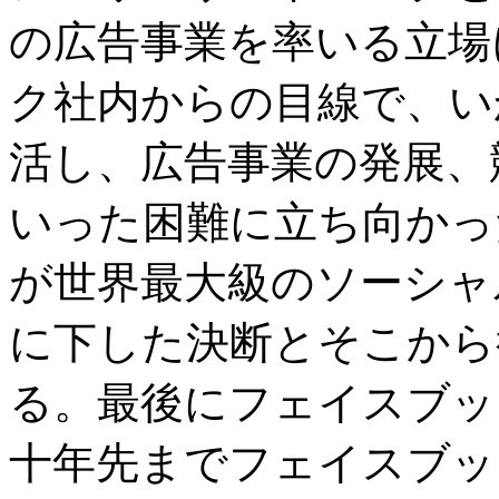
の広告事業を率いる立場
ク社内からの目線で、い
活し、広告事業の発展、
いった困難に立ち向かっ
が世界最大級のソーシャ
に下した決断とそこから
る。最後にフェイスブッ
十年先までフェイスブッ