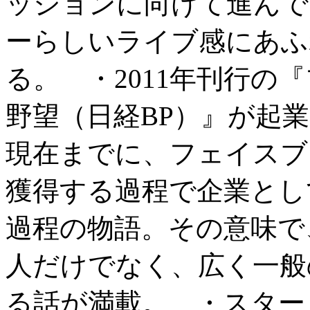
ッションに向けて進んで
ーらしいライブ感にあふ
る。 ・2011年刊行の
野望（日経BP）』が起
現在までに、フェイスブ
獲得する過程で企業とし
過程の物語。その意味で
人だけでなく、広く一般
る話が満載。 ・スター