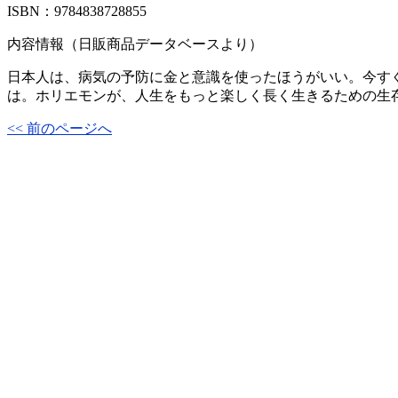
ISBN：9784838728855
内容情報（日販商品データベースより）
日本人は、病気の予防に金と意識を使ったほうがいい。今すぐ
は。ホリエモンが、人生をもっと楽しく長く生きるための生
<< 前のページへ