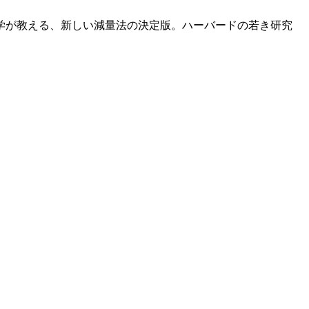
学が教える、新しい減量法の決定版。ハーバードの若き研究