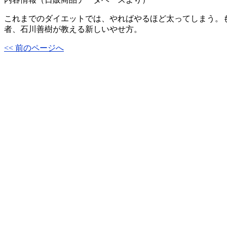
これまでのダイエットでは、やればやるほど太ってしまう。
者、石川善樹が教える新しいやせ方。
<< 前のページへ