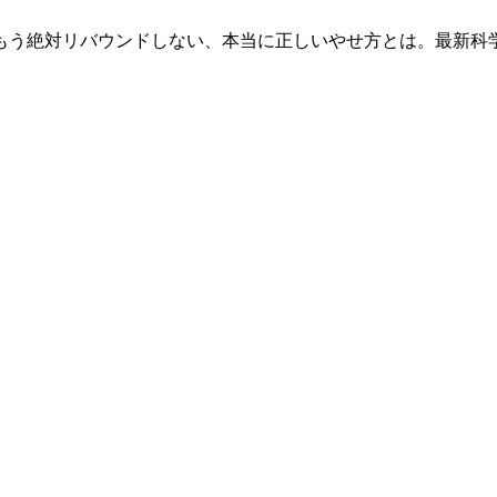
もう絶対リバウンドしない、本当に正しいやせ方とは。最新科