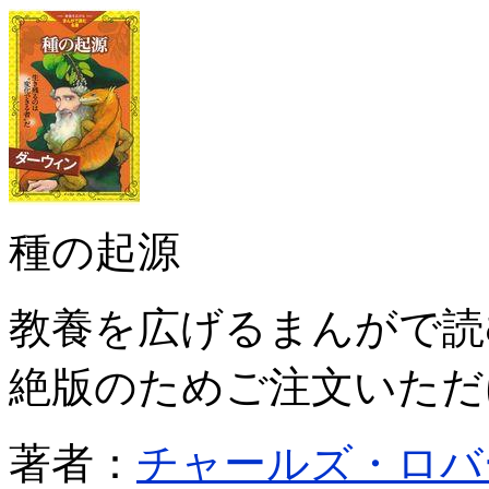
種の起源
教養を広げるまんがで
絶版のためご注文いただ
著者：
チャールズ・ロバ