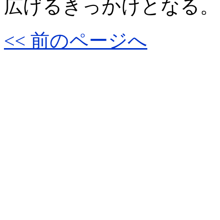
広げるきっかけとなる。
<< 前のページへ