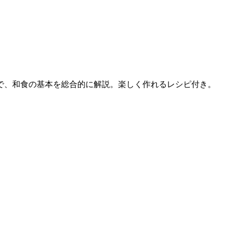
で、和食の基本を総合的に解説。楽しく作れるレシピ付き。