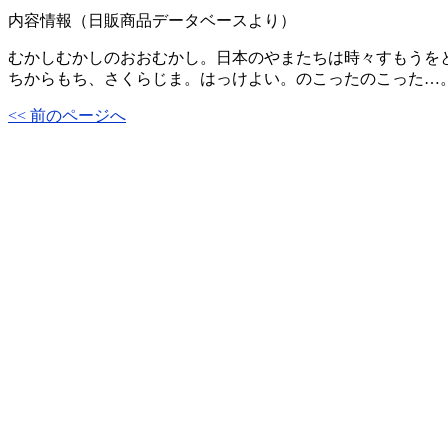
内容情報（日販商品データベースより）
むかしむかしのおおむかし。日本のやまたちは時々すもうを
ちからもち、さくらじま。はっけよい。のこったのこった…
<< 前のページへ