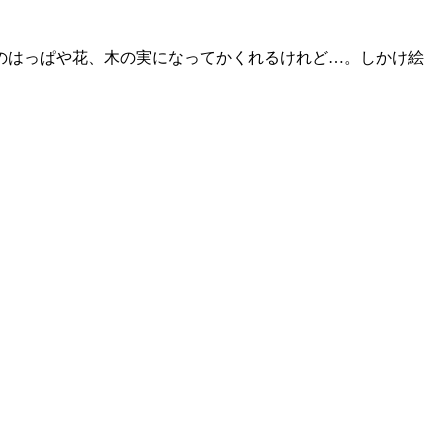
のはっぱや花、木の実になってかくれるけれど…。しかけ絵