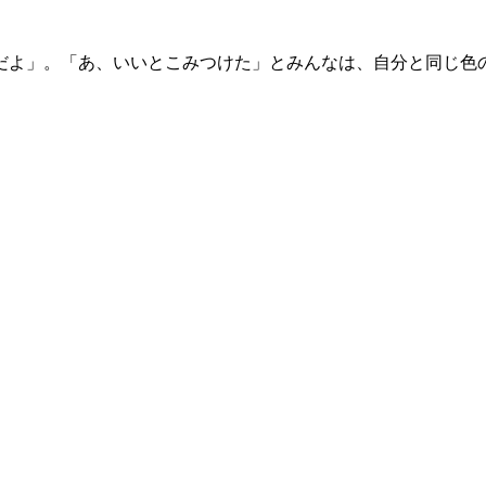
だよ」。「あ、いいとこみつけた」とみんなは、自分と同じ色