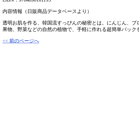
内容情報（日販商品データベースより）
透明お肌を作る、韓国流すっぴんの秘密とは。にんじん、ブ
果物、野菜などの自然の植物で、手軽に作れる超簡単パック
<< 前のページへ