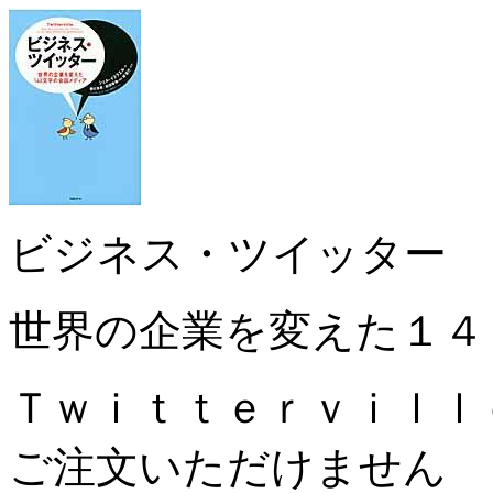
ビジネス・ツイッター
世界の企業を変えた１４
Ｔｗｉｔｔｅｒｖｉｌｌ
ご注文いただけません