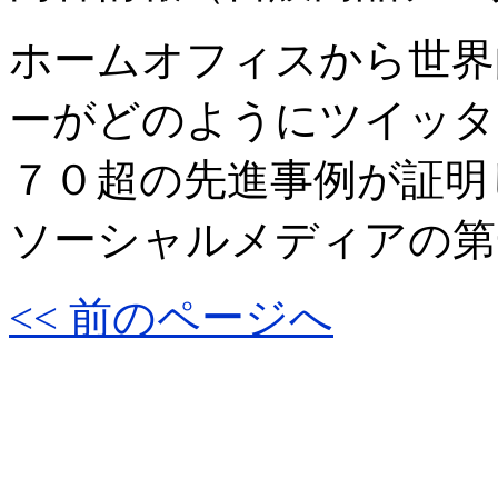
ホームオフィスから世界
ーがどのようにツイッタ
７０超の先進事例が証明
ソーシャルメディアの第
<< 前のページへ