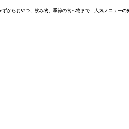
ずからおやつ、飲み物、季節の食べ物まで、人気メニューの発明