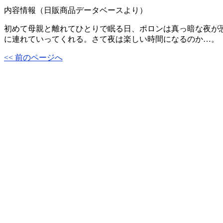
内容情報（日販商品データベースより）
初めて母親と離れてひとりで眠る日、ポロンは真っ暗な夜が
に連れていってくれる。さて夜は楽しい時間になるのか…。
<< 前のページへ