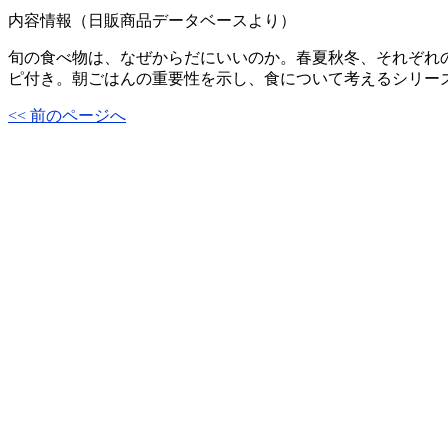
内容情報（日販商品データベースより）
旬の食べ物は、なぜからだにいいのか。春夏秋冬、それぞれ
ピ付き。朝ごはんの重要性を示し、食について考えるシリー
<< 前のページへ