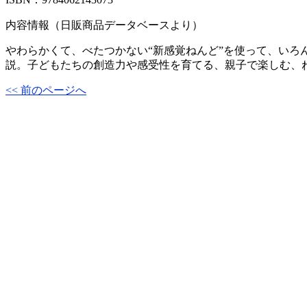
内容情報（日販商品データベースより）
やわらかくて、べたつかない“新感覚ねんど”を使って、いろ
説。子どもたちの創造力や感受性を育てる、親子で楽しむ、
<< 前のページへ