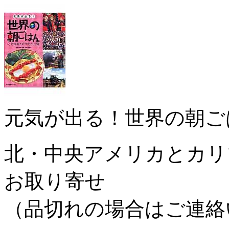
元気が出る！世界の朝ご
北・中央アメリカとカ
お取り寄せ
（品切れの場合はご連絡