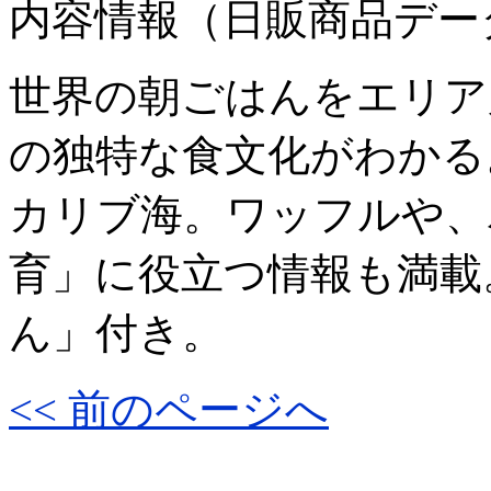
内容情報（日販商品デー
世界の朝ごはんをエリア
の独特な食文化がわかる
カリブ海。ワッフルや、
育」に役立つ情報も満載
ん」付き。
<< 前のページへ