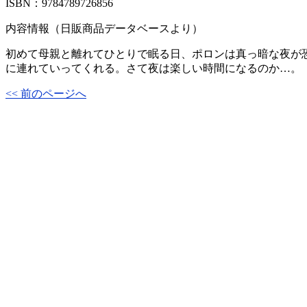
ISBN：9784789726856
内容情報（日販商品データベースより）
初めて母親と離れてひとりで眠る日、ポロンは真っ暗な夜が
に連れていってくれる。さて夜は楽しい時間になるのか…。
<< 前のページへ