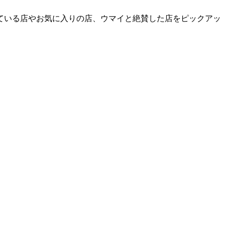
ている店やお気に入りの店、ウマイと絶賛した店をピックアッ