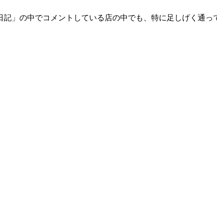
日記」の中でコメントしている店の中でも、特に足しげく通っ