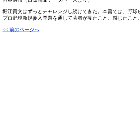
堀江貴文はずっとチャレンジし続けてきた。本書では、野球
プロ野球新規参入問題を通して著者が見たこと、感じたこと
<< 前のページへ