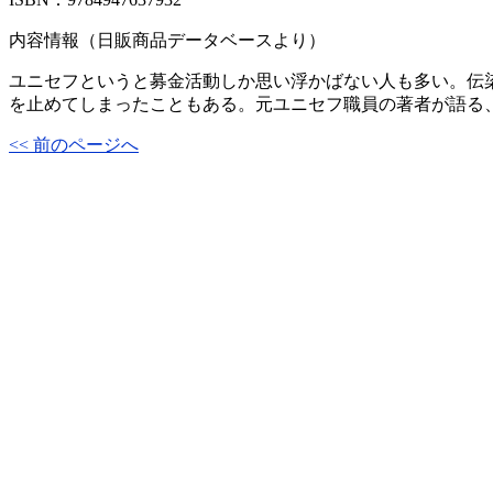
内容情報（日販商品データベースより）
ユニセフというと募金活動しか思い浮かばない人も多い。伝
を止めてしまったこともある。元ユニセフ職員の著者が語る
<< 前のページへ