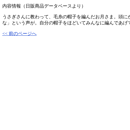
内容情報（日販商品データベースより）
うさぎさんに教わって、毛糸の帽子を編んだお月さま。頭に
な」という声が。自分の帽子をほどいてみんなに編んであげ
<< 前のページへ