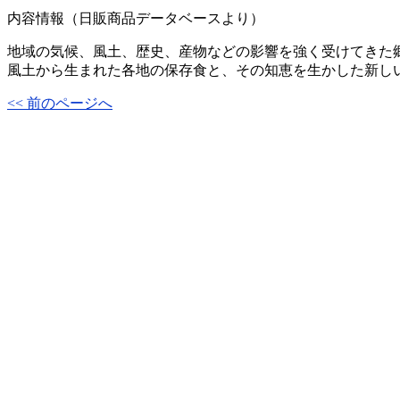
内容情報（日販商品データベースより）
地域の気候、風土、歴史、産物などの影響を強く受けてきた
風土から生まれた各地の保存食と、その知恵を生かした新し
<< 前のページへ