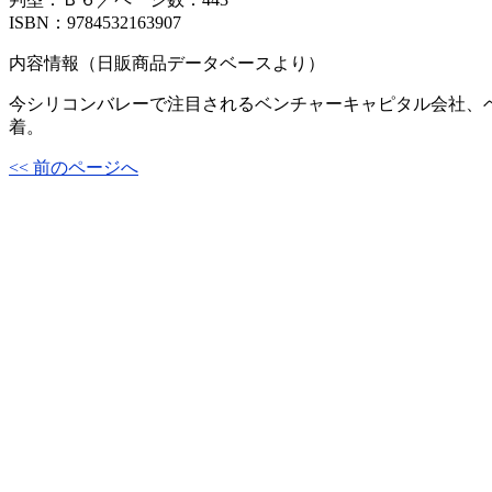
ISBN：9784532163907
内容情報（日販商品データベースより）
今シリコンバレーで注目されるベンチャーキャピタル会社、
着。
<< 前のページへ