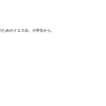
のためのイエス伝。小学生から。