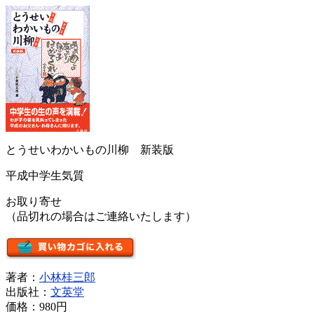
とうせいわかいもの川柳 新装版
平成中学生気質
お取り寄せ
（品切れの場合はご連絡いたします）
著者：
小林桂三郎
出版社：
文英堂
価格：
980円