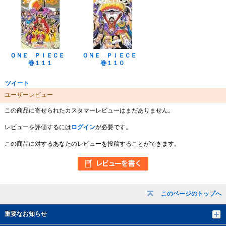
ＯＮＥ ＰＩＥＣＥ
ＯＮＥ ＰＩＥＣＥ
巻１１１
巻１１０
ツイート
ユーザーレビュー
この商品に寄せられたカスタマーレビューはまだありません。
レビューを評価するには
ログイン
が必要です。
この商品に対するあなたのレビューを投稿することができます。
このページのトップへ
重要なお知らせ