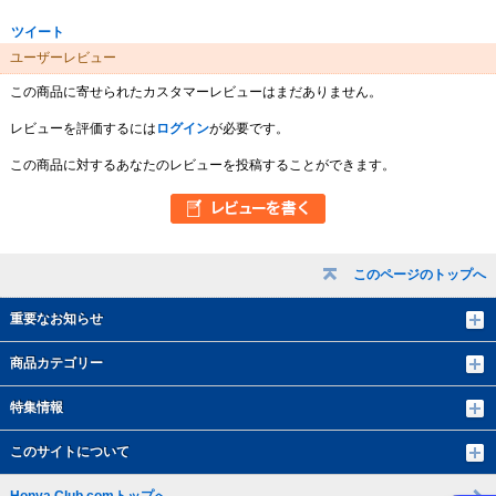
ツイート
ユーザーレビュー
この商品に寄せられたカスタマーレビューはまだありません。
レビューを評価するには
ログイン
が必要です。
この商品に対するあなたのレビューを投稿することができます。
このページのトップへ
重要なお知らせ
商品カテゴリー
特集情報
このサイトについて
Honya Club.comトップへ