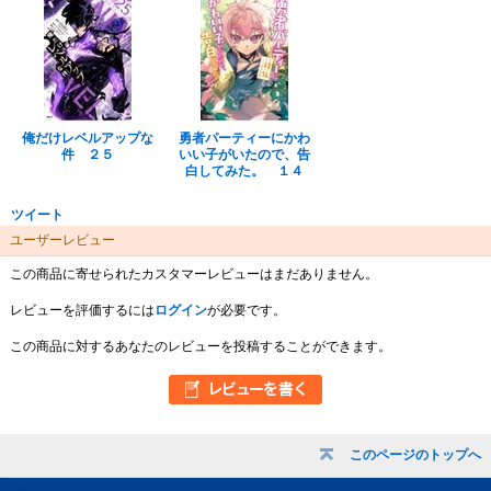
俺だけレベルアップな
勇者パーティーにかわ
件 ２５
いい子がいたので、告
白してみた。 １４
ツイート
ユーザーレビュー
この商品に寄せられたカスタマーレビューはまだありません。
レビューを評価するには
ログイン
が必要です。
この商品に対するあなたのレビューを投稿することができます。
このページのトップへ