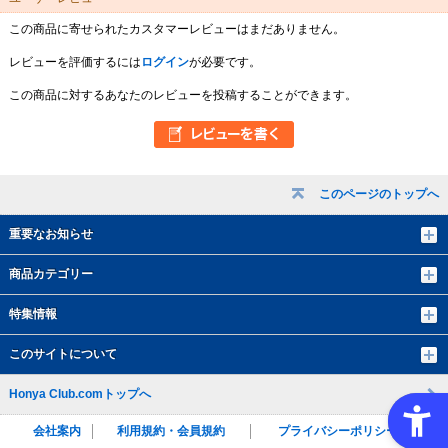
この商品に寄せられたカスタマーレビューはまだありません。
レビューを評価するには
ログイン
が必要です。
この商品に対するあなたのレビューを投稿することができます。
このページのトップへ
重要なお知らせ
商品カテゴリー
特集情報
このサイトについて
Honya Club.comトップへ
会社案内
利用規約・会員規約
プライバシーポリシー