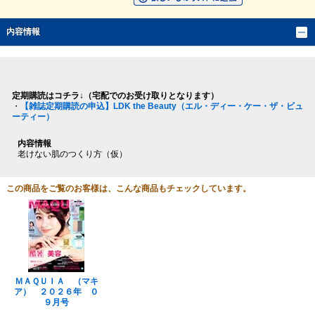
内容情報
定期購読はコチラ↓（宅配でのお受け取りとなります）
・
【雑誌定期購読の申込】LDK the Beauty（エル・ディー・ケー・ザ・ビュ
ーティー）
内容情報
老けない肌のつくり方（仮）
この商品をご覧のお客様は、こんな商品もチェックしています。
ＭＡＱＵＩＡ （マキ
ア） ２０２６年 ０
９月号