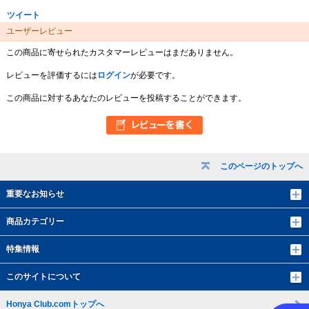
ツイート
ユーザーレビュー
この商品に寄せられたカスタマーレビューはまだありません。
レビューを評価するには
ログイン
が必要です。
この商品に対するあなたのレビューを投稿することができます。
このページのトップへ
重要なお知らせ
商品カテゴリー
特集情報
このサイトについて
Honya Club.comトップへ