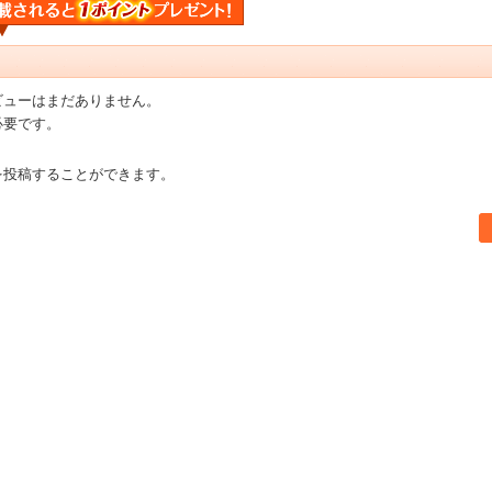
ビューはまだありません。
必要です。
を投稿することができます。