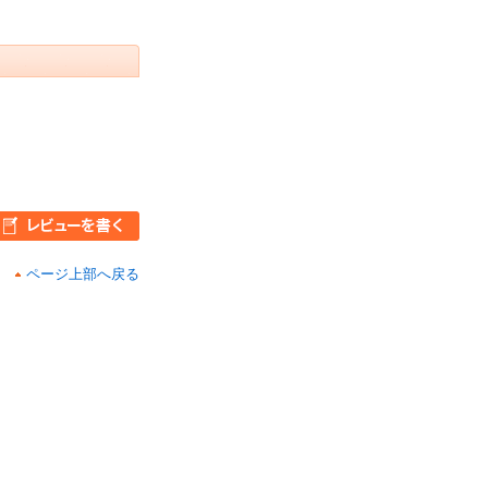
ページ上部へ戻る