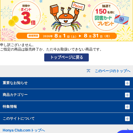
申し訳ございません。
ご指定の商品は販売終了か、ただ今お取扱いできない商品です。
このページのトップへ
重要なお知らせ
商品カテゴリー
特集情報
このサイトについて
Honya Club.comトップへ