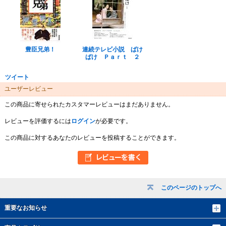
豊臣兄弟！
連続テレビ小説 ばけ
ばけ Ｐａｒｔ ２
ツイート
ユーザーレビュー
この商品に寄せられたカスタマーレビューはまだありません。
レビューを評価するには
ログイン
が必要です。
この商品に対するあなたのレビューを投稿することができます。
このページのトップへ
重要なお知らせ