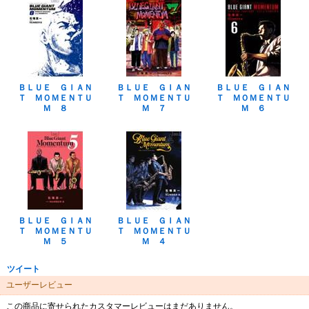
ＢＬＵＥ ＧＩＡＮ
ＢＬＵＥ ＧＩＡＮ
ＢＬＵＥ ＧＩＡＮ
Ｔ ＭＯＭＥＮＴＵ
Ｔ ＭＯＭＥＮＴＵ
Ｔ ＭＯＭＥＮＴＵ
Ｍ ８
Ｍ ７
Ｍ ６
ＢＬＵＥ ＧＩＡＮ
ＢＬＵＥ ＧＩＡＮ
Ｔ ＭＯＭＥＮＴＵ
Ｔ ＭＯＭＥＮＴＵ
Ｍ ５
Ｍ ４
ツイート
ユーザーレビュー
この商品に寄せられたカスタマーレビューはまだありません。