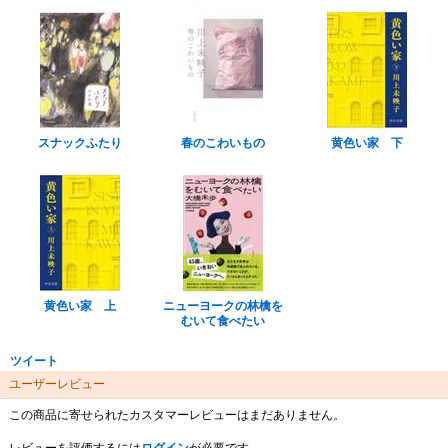
スナックふたり
春のこわいもの
黄色い家 下
黄色い家 上
ニューヨークの林檎を
むいて食べたい
ツイート
ユーザーレビュー
この商品に寄せられたカスタマーレビューはまだありません。