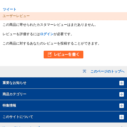
ツイート
ユーザーレビュー
この商品に寄せられたカスタマーレビューはまだありません。
レビューを評価するには
ログイン
が必要です。
この商品に対するあなたのレビューを投稿することができます。
このページのトップへ
重要なお知らせ
商品カテゴリー
特集情報
このサイトについて