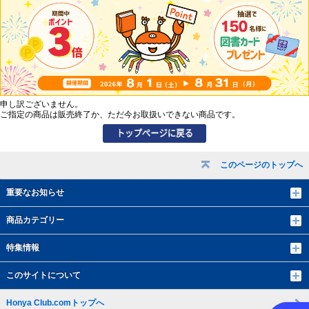
申し訳ございません。
ご指定の商品は販売終了か、ただ今お取扱いできない商品です。
このページのトップへ
重要なお知らせ
商品カテゴリー
特集情報
このサイトについて
Honya Club.comトップへ