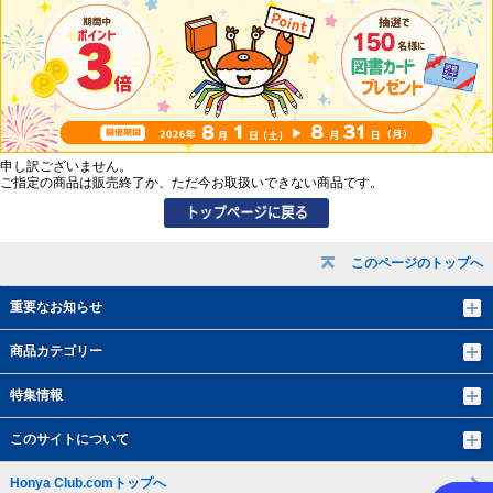
申し訳ございません。
ご指定の商品は販売終了か、ただ今お取扱いできない商品です。
このページのトップへ
重要なお知らせ
商品カテゴリー
特集情報
このサイトについて
Honya Club.comトップへ