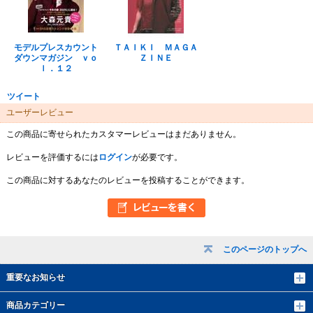
モデルプレスカウント
ＴＡＩＫＩ ＭＡＧＡ
ダウンマガジン ｖｏ
ＺＩＮＥ
ｌ．１２
ツイート
ユーザーレビュー
この商品に寄せられたカスタマーレビューはまだありません。
レビューを評価するには
ログイン
が必要です。
この商品に対するあなたのレビューを投稿することができます。
このページのトップへ
重要なお知らせ
商品カテゴリー