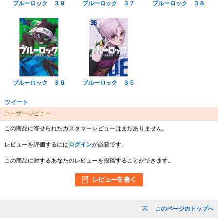
ブルーロック ３９
ブルーロック ３７
ブルーロック ３８
ブルーロック ３６
ブルーロック ３５
ツイート
ユーザーレビュー
この商品に寄せられたカスタマーレビューはまだありません。
レビューを評価するには
ログイン
が必要です。
この商品に対するあなたのレビューを投稿することができます。
このページのトップへ