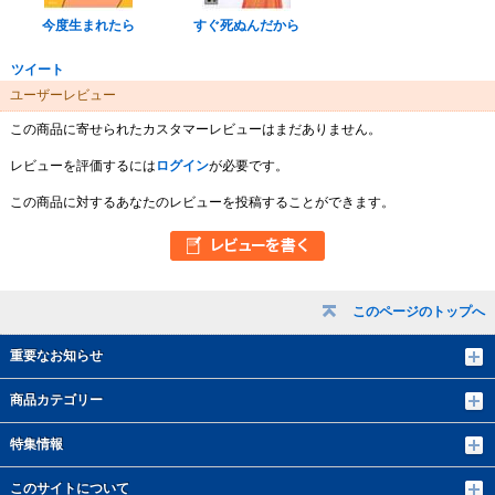
今度生まれたら
すぐ死ぬんだから
ツイート
ユーザーレビュー
この商品に寄せられたカスタマーレビューはまだありません。
レビューを評価するには
ログイン
が必要です。
この商品に対するあなたのレビューを投稿することができます。
このページのトップへ
重要なお知らせ
商品カテゴリー
特集情報
このサイトについて