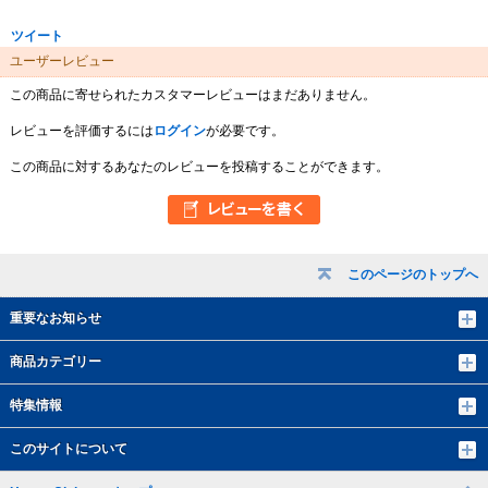
ツイート
ユーザーレビュー
この商品に寄せられたカスタマーレビューはまだありません。
レビューを評価するには
ログイン
が必要です。
この商品に対するあなたのレビューを投稿することができます。
このページのトップへ
重要なお知らせ
商品カテゴリー
特集情報
このサイトについて