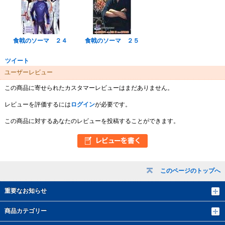
食戟のソーマ ２４
食戟のソーマ ２５
ツイート
ユーザーレビュー
この商品に寄せられたカスタマーレビューはまだありません。
レビューを評価するには
ログイン
が必要です。
この商品に対するあなたのレビューを投稿することができます。
このページのトップへ
重要なお知らせ
商品カテゴリー