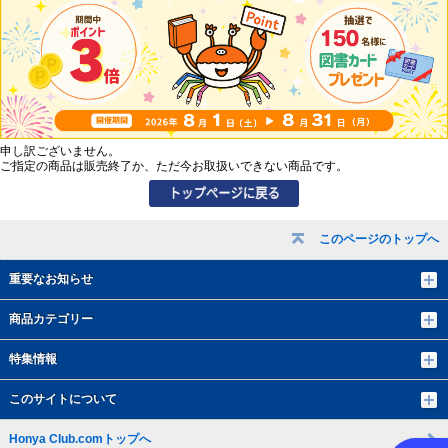
申し訳ございません。
ご指定の商品は販売終了か、ただ今お取扱いできない商品です。
このページのトップへ
重要なお知らせ
商品カテゴリー
特集情報
このサイトについて
Honya Club.comトップへ