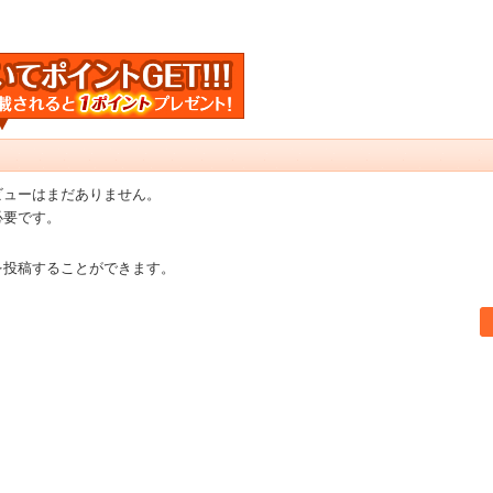
ビューはまだありません。
必要です。
を投稿することができます。