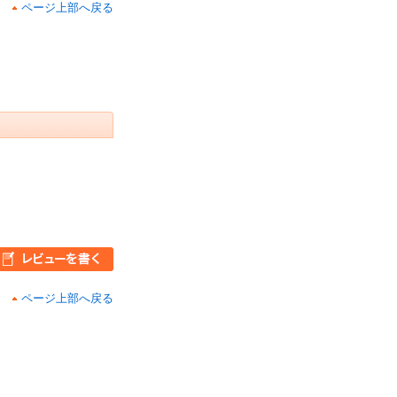
ページ上部へ戻る
ページ上部へ戻る